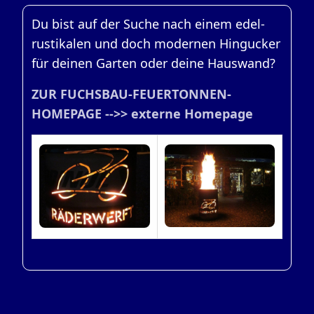
Du bist auf der Suche nach einem edel-
rustikalen und doch modernen Hingucker
für deinen Garten oder deine Hauswand?
ZUR FUCHSBAU-FEUERTONNEN-
HOMEPAGE -->> externe Homepage