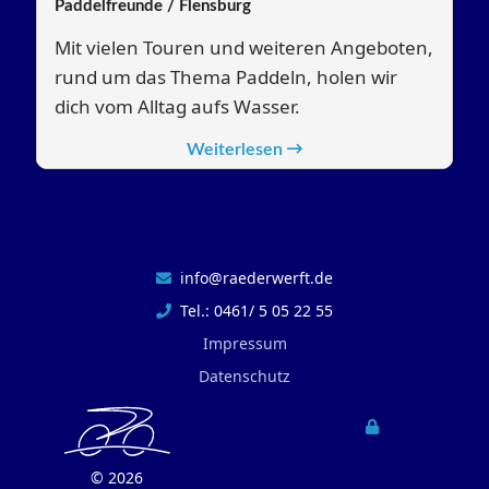
Paddelfreunde / Flensburg
Mit vielen Touren und weiteren Angeboten,
rund um das Thema Paddeln, holen wir
dich vom Alltag aufs Wasser.
Weiterlesen
info@raederwerft.de
Tel.: 0461/ 5 05 22 55
Impressum
Datenschutz
©
2026