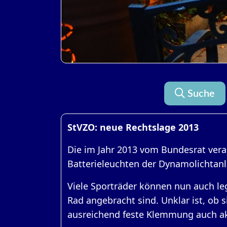
Suche
StVZO: neue Rechtslage 2013
Die im Jahr 2013 vom Bundesrat vera
Batterieleuchten der Dynamolichtanl
Viele Sporträder können nun auch le
Rad angebracht sind. Unklar ist, ob 
ausreichend feste Klemmung auch akz