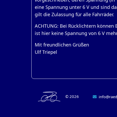
eine Spannung unter 6 V und sind dam
gilt die Zulassung für alle Fahrräder.
ACHTUNG: Bei Rücklichtern können 
ist hier keine Spannung von 6 V meh
Mit freundlichen Grüßen
Ulf Triepel
©
2026
info@raed