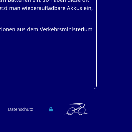
Setzt man wiederaufladbare Akkus ein,
tionen aus dem Verkehrsministerium
Datenschutz